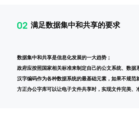
满足数据集中和共享的要求
数据集中和共享是信息化发展的一大趋势；
政府应按照国家相关标准来制定自己的公文系统、数据
汉字编码作为各种数据系统的最基础元素，如果不规范
方正办公字库可以让电子文件共享时，实现文件完美、