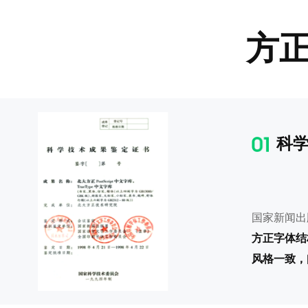
方
科学
国家新闻出
方正字体结
风格一致，