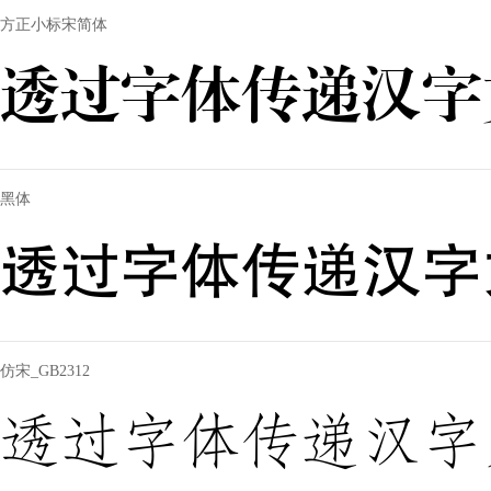
方正小标宋简体
透过字体传递汉字
黑体
透过字体传递汉字
仿宋_GB2312
透过字体传递汉字