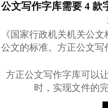
公文写作字库需要 4 
《国家行政机关机关公文格式》
公文的标准。方正公文写
方正公文写作字库可以
时，实现文件的