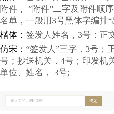
附件， “附件”二字及附件顺
名单，一般用3号黑体字编排“
楷体：
签发人姓名，3号；正
仿宋：
“签发人”三字，3号；
号；抄送机关，4号；印发机
单位、姓名， 3号;
确定
输入文字，即时体验