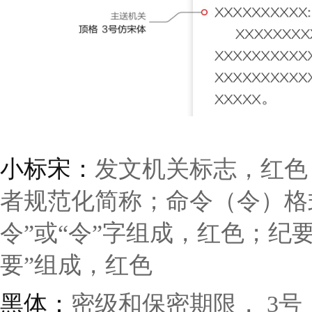
小标宋：
发文机关标志，红色
者规范化简称；命令（令）格
令”或“令”字组成，红色；纪
要”组成，红色
黑体：
密级和保密期限， 3