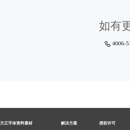
如有
4006-5
方正字体资料素材
解决方案
授权许可