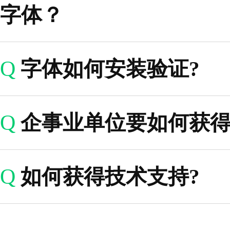
字体？
Q
字体如何安装验证?
Q
企事业单位要如何获得
Q
如何获得技术支持?