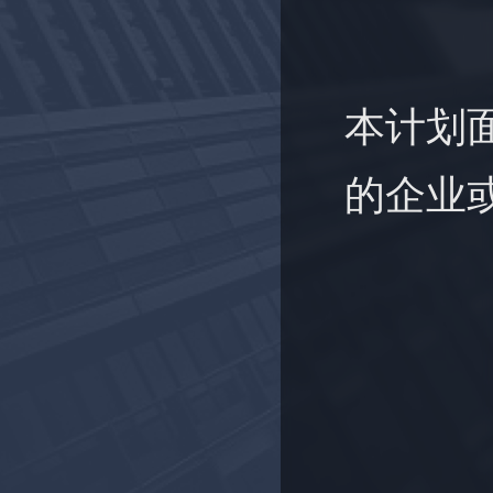
本计划
的企业