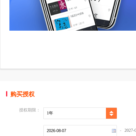
购买授权
授权期限：
1年
-
2027-