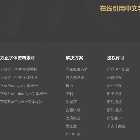
方正字体资料素材
解决方案
授权许可
下载方正字库商业手册
国家标准点阵
产品许可协议
下载方正字库字体样张
嵌入式系统
获得授权
下载Monotype字体样张
报纸
商业授权
下载Production Type字体样张
书刊
图书授权
下载TypeTogether字体样张
生僻字
期刊授权
古籍出版
报刊授权
政府办公
典型客户
民族文
个人非商业
广电行业