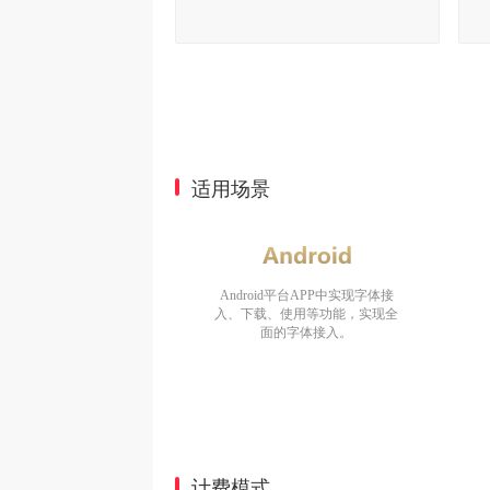
适用场景
Android平台APP中实现字体接
入、下载、使用等功能，实现全
面的字体接入。
计费模式