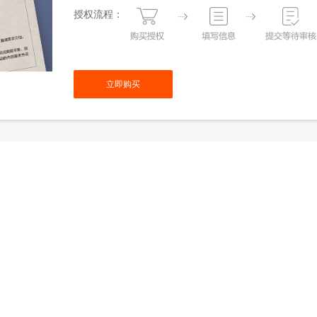
授权流程：
立即购买