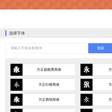
选择字体
请输入字体名称查询
搜索
方正超粗黑简体
方
方正行楷简体
方
方正剪纸简体
方