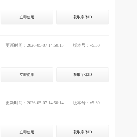
立即使用
获取字体ID
更新时间：2026-05-07 14:50:13
版本号：v5.30
立即使用
获取字体ID
更新时间：2026-05-07 14:50:14
版本号：v5.30
立即使用
获取字体ID