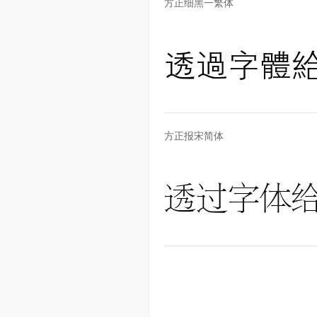
方正细黑一繁体
透过字体
方正报宋简体
透过字体