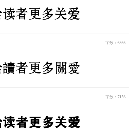
给读者更多关爱
字数：6866
给读者更多关爱
字数：7156
给读者更多关爱