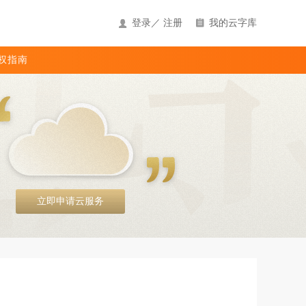
登录
／
注册
我的云字库
权指南
立即申请云服务