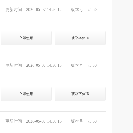
更新时间：2026-05-07 14:50:12
版本号：v5.30
立即使用
获取字体ID
更新时间：2026-05-07 14:50:13
版本号：v5.30
立即使用
获取字体ID
更新时间：2026-05-07 14:50:13
版本号：v5.30