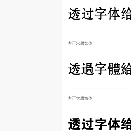
透过字体
方正宋黑繁体
透过字体
方正大黑简体
透过字体