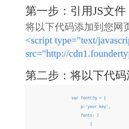
第一步：引用JS文件
将以下代码添加到您网页的
<script type="text/javascri
src="http://cdn1.founderty
第二步：将以下代码添加
                    var fontCfg = {

                        p:'your key',

                        fonts: [

                            {
