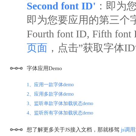
Second font ID'
：即为您
即为您要应用的第三个
Fourth font ID, F
页面
，点击”获取字体I
字体应用Demo
1、应用一款字体demo
2、应用多款字体demo
3、监听单款字体加载状态demo
4、监听所有字体加载状态demo
想了解更多关于JS接入文档，那就移驾
js调