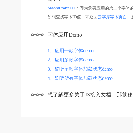
Second font ID'
：即为您要应用的第二个字体的
如想查找字体ID值，可返回
云字库字体页面
，
字体应用Demo
1、应用一款字体demo
2、应用多款字体demo
3、监听单款字体加载状态demo
4、监听所有字体加载状态demo
想了解更多关于JS接入文档，那就