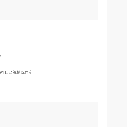
;
graph，您可自己视情况而定