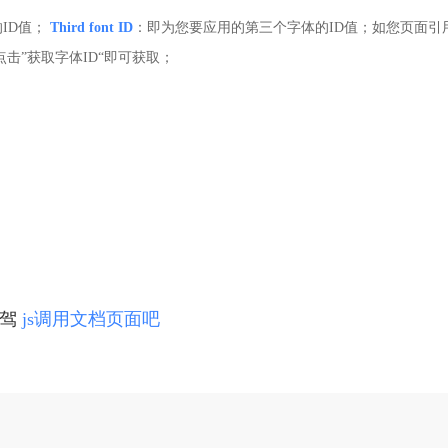
ID值；
Third font ID
：即为您要应用的第三个字体的ID值；如您页面引用多款字体，可能
点击”获取字体ID“即可获取；
移驾
js调用文档页面吧