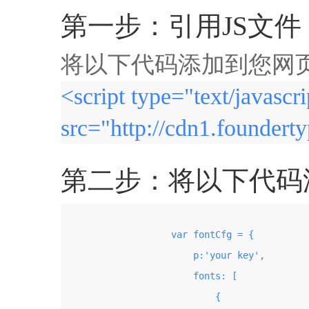
第一步：引用JS文件
将以下代码添加到您网页的
<script type="text/javascri
src="http://cdn1.founderty
第二步：将以下代码添加
                    var fontCfg = {

                        p:'your key',

                        fonts: [

                            {
