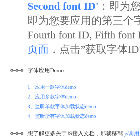
Second font ID'
：即为您
即为您要应用的第三个
Fourth font ID, F
页面
，点击”获取字体I
字体应用Demo
1、应用一款字体demo
2、应用多款字体demo
3、监听单款字体加载状态demo
4、监听所有字体加载状态demo
想了解更多关于JS接入文档，那就移驾
js调