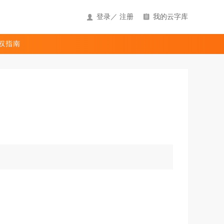
登录
／
注册
我的云字库
权指南