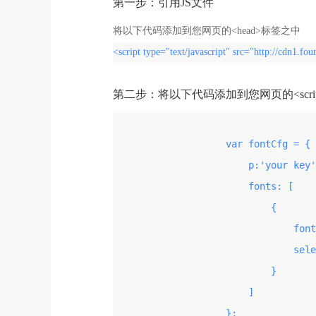
第一步：引用JS文件
将以下代码添加到您网页的<head>标签之中
<script type="text/javascript" src="http://cdn1.fou
第二步：将以下代码添加到您网页的<scri
                    var fontCfg = {

                        p:'your key'
                        fonts: [

                            {

                                font
                                sele
                            }

                        ]

                    };
