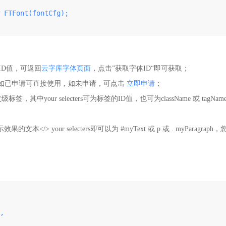
 FTFont(fontCfg);

ID值，可返回
云字库字体页面
，点击”获取字体ID“即可获取；
，如已申请可直接使用，如未申请，可点击
立即申请
；
中your selecters可为标签的ID值，也可为className 或 tagName
我需要显示效果的文本</> your selecters即可以为 #myText 或 p 或 . myPara
,
