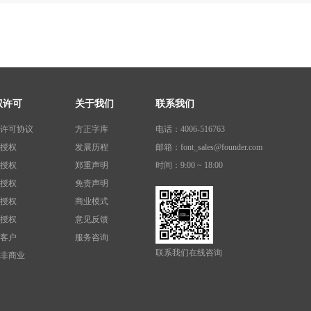
权许可
关于我们
联系我们
许可协议
方正字库
电话：4006-516763
授权
发展历程
邮箱：font_sales@founder.com
授权
郑重声明
时间：9:00 ~ 18:00
授权
免责声明
授权
商业模式
授权
意见反馈
客户
服务咨询
联系我们在线咨询
非商业