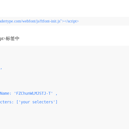
ndertype.com/webfont/js/ftfont-init.js"></script>
pt>标签中
,

Name: 'FZChunWLMJSTJ-T' ,

cters: ['your selecters']
