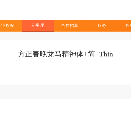
云字库
商业授权
合作招募
服务
授
方正春晚龙马精神体+简+Thin