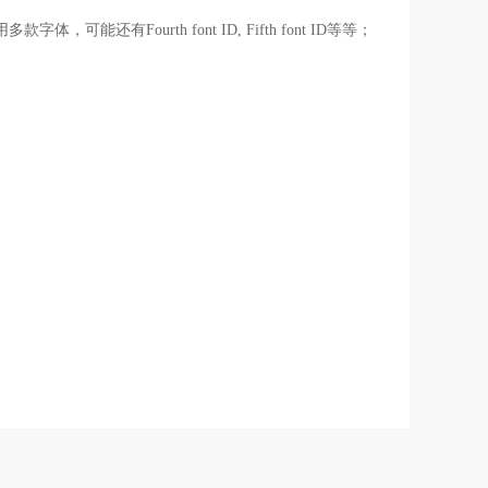
还有Fourth font ID, Fifth font ID等等；