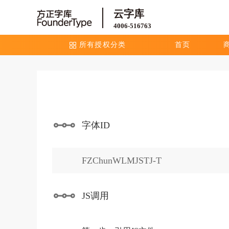
云字库
4006-516763
所有授权分类
首页
字体ID
FZChunWLMJSTJ-T
JS调用