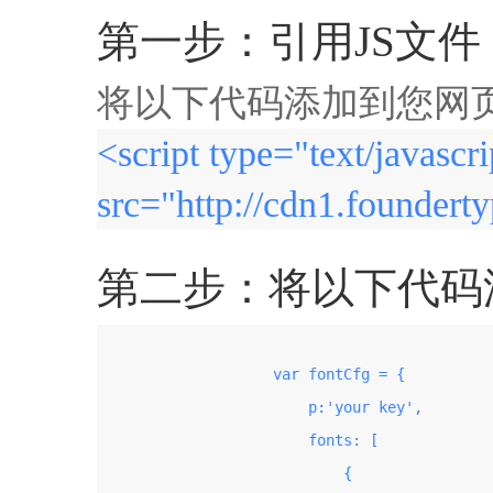
第一步：引用JS文件
将以下代码添加到您网页的
<script type="text/javascri
src="http://cdn1.founderty
第二步：将以下代码添加
                    var fontCfg = {

                        p:'your key',

                        fonts: [

                            {
