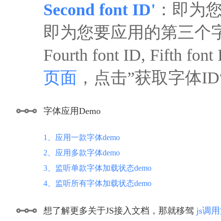
Second font ID'
：即为您
即为您要应用的第三个
Fourth font ID, F
页面
，点击”获取字体I
字体应用Demo
1、应用一款字体demo
2、应用多款字体demo
3、监听单款字体加载状态demo
4、监听所有字体加载状态demo
想了解更多关于JS接入文档，那就移驾
js调