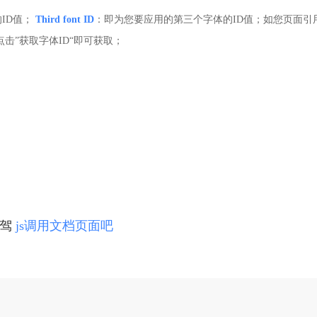
ID值；
Third font ID
：即为您要应用的第三个字体的ID值；如您页面引用多款字体，可能
点击”获取字体ID“即可获取；
移驾
js调用文档页面吧