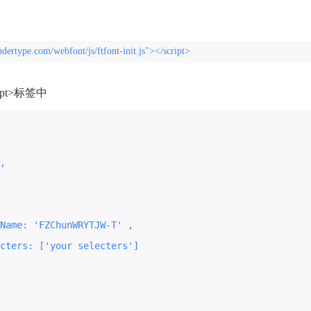
ndertype.com/webfont/js/ftfont-init.js"></script>
pt>标签中
,

Name: 'FZChunWRYTJW-T' ,

cters: ['your selecters']
