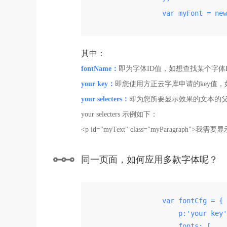
                    var myFont = new
其中：
fontName：
即为字体ID值，如想查找某个字体
your key：
即您使用方正云字库申请的key值
your selecters：
即为您所要显示效果的文本的父级标签，其
your selecters 示例如下：
<p id="myText" class="myParagraph">
同一页面，如何应用多款字体呢？
                    var fontCfg = {

                        p:'your key'
                        fonts: [
