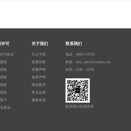
权许可
关于我们
联系我们
许可协议
方正字库
电话：4006-516763
授权
发展历程
邮箱：font_sales@founder.com
授权
郑重声明
时间：9:00 ~ 18:00
授权
免责声明
授权
商业模式
授权
意见反馈
客户
服务咨询
联系我们在线咨询
非商业