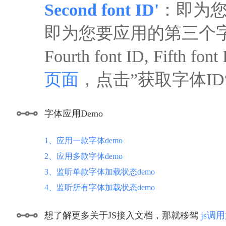
Second font ID'
：即为您
即为您要应用的第三个
Fourth font ID, F
页面
，点击”获取字体I
字体应用Demo
1、应用一款字体demo
2、应用多款字体demo
3、监听单款字体加载状态demo
4、监听所有字体加载状态demo
想了解更多关于JS接入文档，那就移驾
js调