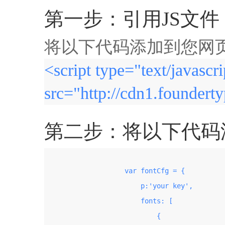
第一步：引用JS文件
将以下代码添加到您网页的
<script type="text/javascri
src="http://cdn1.founderty
第二步：将以下代码添加
                    var fontCfg = {

                        p:'your key',

                        fonts: [

                            {
