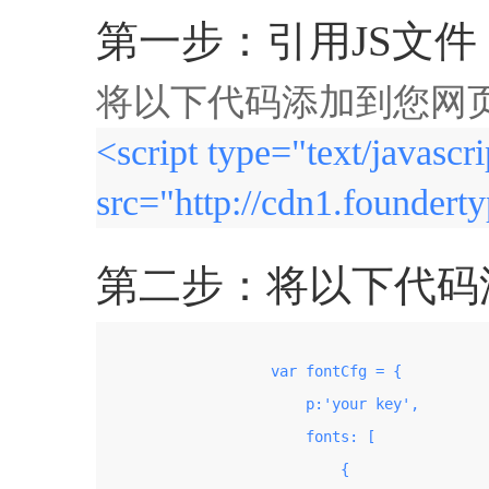
第一步：引用JS文件
将以下代码添加到您网页的
<script type="text/javascri
src="http://cdn1.founderty
第二步：将以下代码添加
                    var fontCfg = {

                        p:'your key',

                        fonts: [

                            {
