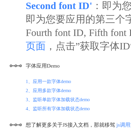
Second font ID'
：即为您
即为您要应用的第三个
Fourth font ID, F
页面
，点击”获取字体I
字体应用Demo
1、应用一款字体demo
2、应用多款字体demo
3、监听单款字体加载状态demo
4、监听所有字体加载状态demo
想了解更多关于JS接入文档，那就移驾
js调