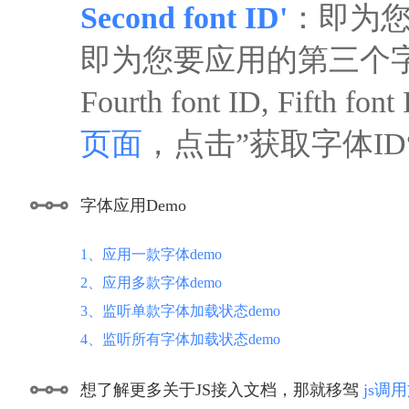
Second font ID'
：即为您
即为您要应用的第三个
Fourth font ID, F
页面
，点击”获取字体I
字体应用Demo
1、应用一款字体demo
2、应用多款字体demo
3、监听单款字体加载状态demo
4、监听所有字体加载状态demo
想了解更多关于JS接入文档，那就移驾
js调