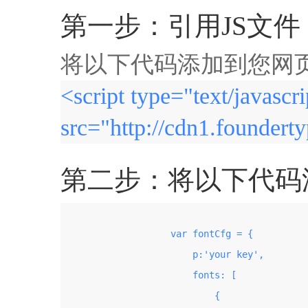
第一步：引用JS文件
将以下代码添加到您网页的
<script type="text/javascri
src="http://cdn1.founderty
第二步：将以下代码添加
                    var fontCfg = {

                        p:'your key',

                        fonts: [

                            {
