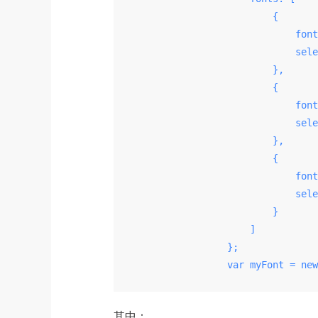
                            {

                                font
                                sele
                            },

                            {

                                font
                                sele
                            },

                            {

                                font
                                sele
                            }

                        ]

                    };

                    var myFont = new
其中：