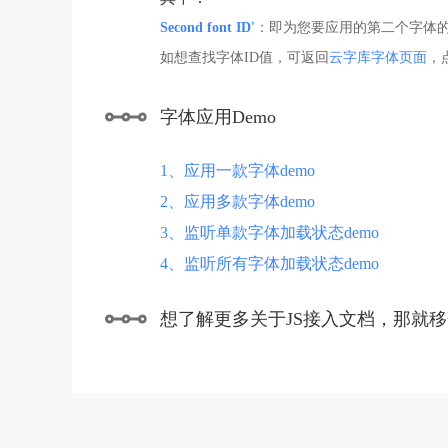
Second font ID'
：即为您要应用的第二个字体的
如想查找字体ID值，可返回
云字库字体页面
，
字体应用Demo
1、应用一款字体demo
2、应用多款字体demo
3、监听单款字体加载状态demo
4、监听所有字体加载状态demo
想了解更多关于JS接入文档，那就