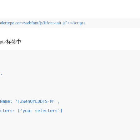
ndertype.com/webfont/js/ftfont-init.js"></script>
pt>标签中
,

Name: 'FZWenQYLDDTS-M' ,

cters: ['your selecters']
