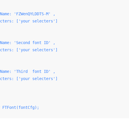
Name: 'FZWenQYLDDTS-M' ,

cters: ['your selecters']

Name: 'Second font ID' ,

cters: ['your selecters']

Name: 'Third  font ID' ,

cters: ['your selecters']

 FTFont(fontCfg);
