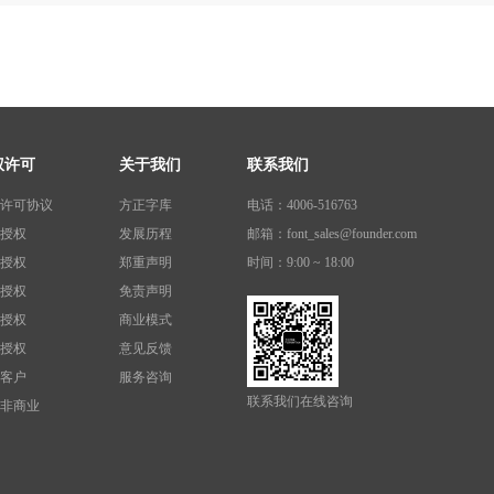
权许可
关于我们
联系我们
许可协议
方正字库
电话：4006-516763
授权
发展历程
邮箱：font_sales@founder.com
授权
郑重声明
时间：9:00 ~ 18:00
授权
免责声明
授权
商业模式
授权
意见反馈
客户
服务咨询
联系我们在线咨询
非商业