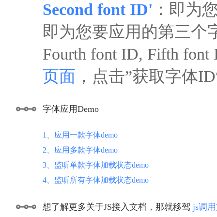
Second font ID'
：即为您
即为您要应用的第三个
Fourth font ID, F
页面
，点击”获取字体I
字体应用Demo
1、应用一款字体demo
2、应用多款字体demo
3、监听单款字体加载状态demo
4、监听所有字体加载状态demo
想了解更多关于JS接入文档，那就移驾
js调