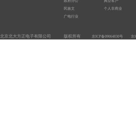
政府办公
典型客户
民族文
个人非商业
广电行业
北京北大方正电子有限公司 版权所有
京ICP备09064830号
京I