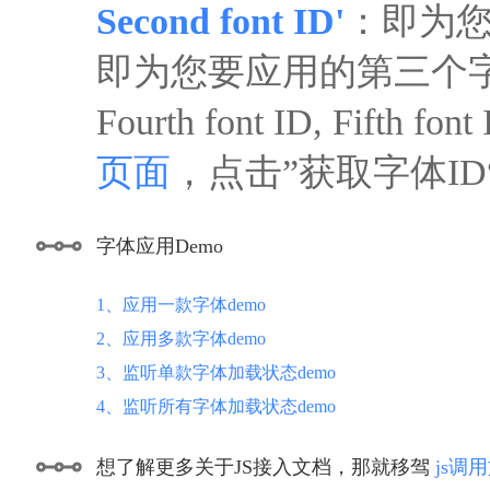
Second font ID'
：即为您
即为您要应用的第三个
Fourth font ID, F
页面
，点击”获取字体I
字体应用Demo
1、应用一款字体demo
2、应用多款字体demo
3、监听单款字体加载状态demo
4、监听所有字体加载状态demo
想了解更多关于JS接入文档，那就移驾
js调