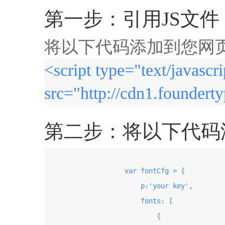
第一步：引用JS文件
将以下代码添加到您网页的
<script type="text/javascri
src="http://cdn1.founderty
第二步：将以下代码添加
                    var fontCfg = {

                        p:'your key',

                        fonts: [

                            {
