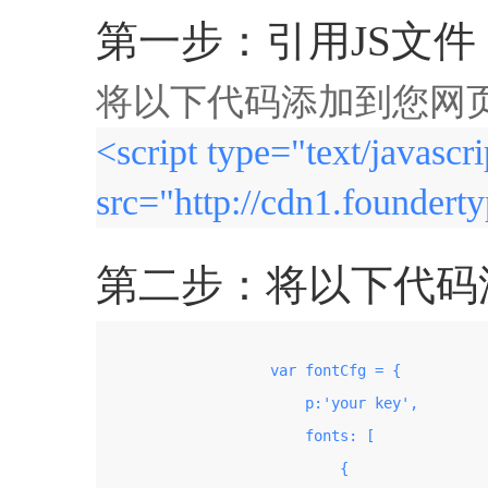
第一步：引用JS文件
将以下代码添加到您网页的
<script type="text/javascri
src="http://cdn1.founderty
第二步：将以下代码添加
                    var fontCfg = {

                        p:'your key',

                        fonts: [

                            {
