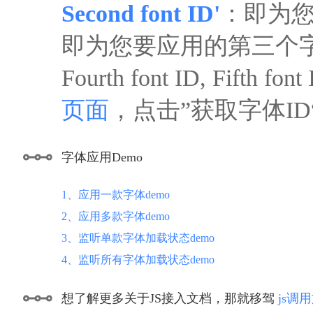
Second font ID'
：即为您
即为您要应用的第三个
Fourth font ID, F
页面
，点击”获取字体I
字体应用Demo
1、应用一款字体demo
2、应用多款字体demo
3、监听单款字体加载状态demo
4、监听所有字体加载状态demo
想了解更多关于JS接入文档，那就移驾
js调