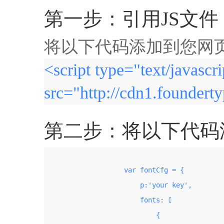
第一步：引用JS文件
将以下代码添加到您网页的
<script type="text/javascri
src="http://cdn1.founderty
第二步：将以下代码添加
                    var fontCfg = {

                        p:'your key',

                        fonts: [

                            {
