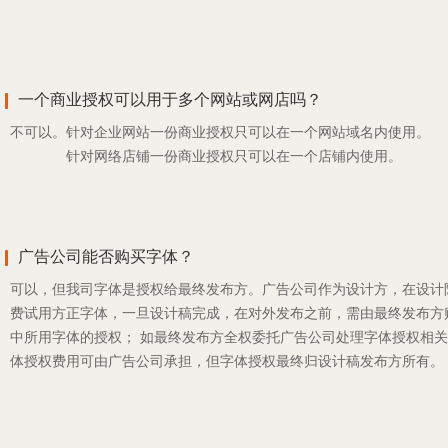
一个商业授权可以用于多个网站或网店吗？
不可以。
针对企业网站一份商业授权只可以在一个网站域名内使用。
针对网络店铺一份商业授权只可以在一个店铺内使用。
广告公司能否购买字体？
可以，但我司字体是授权给最终发布方。广告公司作为设计方，在设计
费试用方正字体，一旦设计稿完成，在对外发布之前，需由最终发布方
中所用字体的授权； 如最终发布方全权委托广告公司处理字体授权相
体授权费用可由广告公司承担，但字体授权最终归设计稿发布方所有。