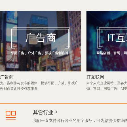
广告商
IT互联网
为广告制作与发布的团体，提供平面、户外、影视广
向个人或企业网站，及各
告制作等多种授权项服务
铺、官网、网络广告、AP
其它行业？
我们一直支持各行各业的用字服务，可为您提供专业