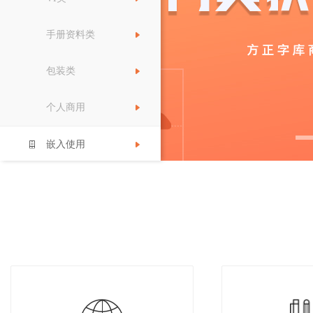
手册资料类
包装类
个人商用
嵌入使用