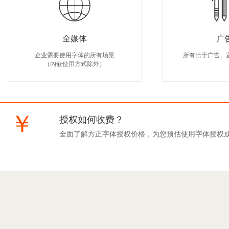
全媒体
广
企业需要使用字体的所有场景
所有出于广告、
（内嵌使用方式除外）
￥
授权如何收费？
全面了解方正字体授权价格，为您预估使用字体授权