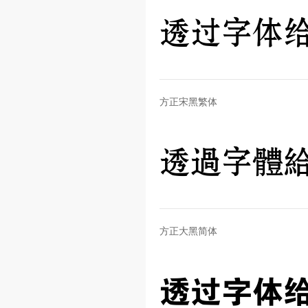
透过字体
方正宋黑繁体
透过字体
方正大黑简体
透过字体