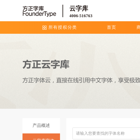
云字库
4006-516763
所有授权分类
首页
产品概述
请输入您要查找的字体名称