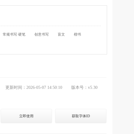
常规书写·硬笔
创意书写
盲文
楷书
更新时间：2026-05-07 14:50:10
版本号：v5.30
立即使用
获取字体ID