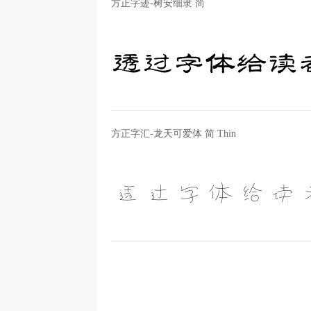
方正字迹-树安细隶 简
透过字体给读
方正字汇-龙天可爱体 简 Thin
透过字体给读