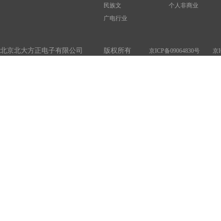
民族文
个人非商业
广电行业
北京北大方正电子有限公司 版权所有
京ICP备09064830号
京I