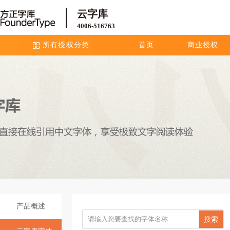
云字库
4006-516763
所有授权分类
首页
商业授权
产品概述
请输入您要查找的字体名称
搜索