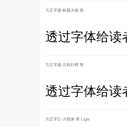
方正字迹-标题大楷 简
透过字体给读
方正字迹-汉风行楷 简
透过字体给读
方正字汇-方线体 简 Light