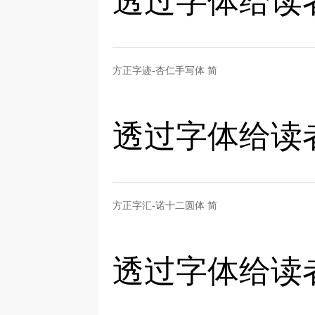
透过字体给读
方正字迹-杏仁手写体 简
透过字体给读
方正字汇-诺十二圆体 简
透过字体给读