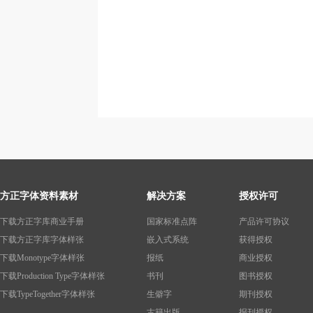
方正字体资料素材
解决方案
授权许可
下载方正字库商业手册
国家标准点阵
产品许可协议
下载方正字库字体样张
嵌入式系统
获得授权
下载Monotype字体样张
报纸
商业授权
下载Production Type字体样张
书刊
图书授权
下载TypeTogether字体样张
生僻字
期刊授权
古籍出版
报刊授权