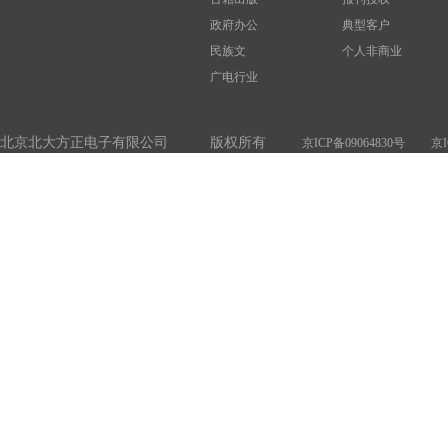
政府办公
典型客户
民族文
个人非商业
广电行业
北京北大方正电子有限公司 版权所有
京ICP备09064830号
京I